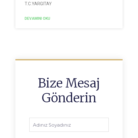
T.C.YARGITAY
DEVAMINI OKU
Bize Mesaj
Gönderin