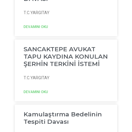
T.C.YARGITAY
DEVAMINI OKU
SANCAKTEPE AVUKAT
TAPU KAYDINA KONULAN
ŞERHİN TERKİNİ İSTEMİ
T.C.YARGITAY
DEVAMINI OKU
Kamulaştırma Bedelinin
Tespiti Davası