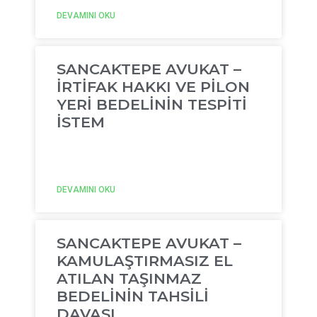
DEVAMINI OKU
SANCAKTEPE AVUKAT –
İRTİFAK HAKKI VE PİLON
YERİ BEDELİNİN TESPİTİ
İSTEM
DEVAMINI OKU
SANCAKTEPE AVUKAT –
KAMULAŞTIRMASIZ EL
ATILAN TAŞINMAZ
BEDELİNİN TAHSİLİ
DAVASI