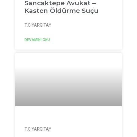
Sancaktepe Avukat –
Kasten Öldürme Suçu
T.C.YARGITAY
DEVAMINI OKU
T.C.YARGITAY