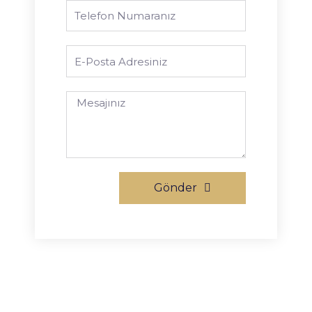
Gönder