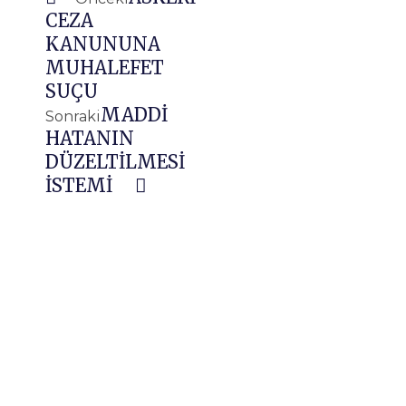
CEZA
KANUNUNA
MUHALEFET
SUÇU
MADDİ
Sonraki
HATANIN
DÜZELTİLMESİ
İSTEMİ