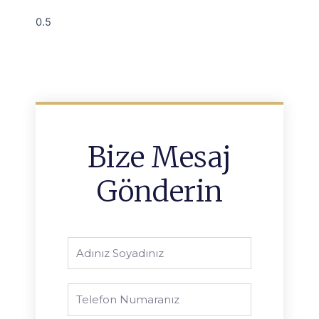
Bize Mesaj
Gönderin