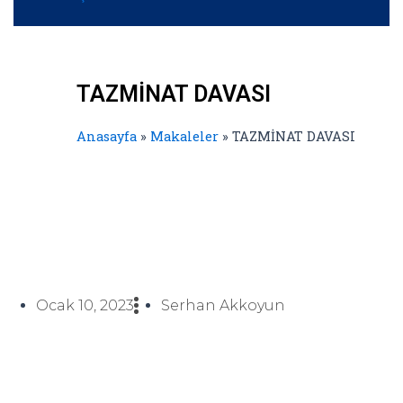
TAZMİNAT DAVASI
Anasayfa
»
Makaleler
»
TAZMİNAT DAVASI
Ocak 10, 2023
Serhan Akkoyun