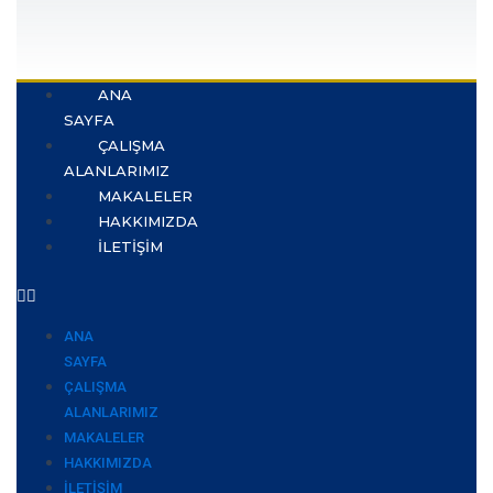
ANA
SAYFA
ÇALIŞMA
ALANLARIMIZ
MAKALELER
HAKKIMIZDA
İLETIŞIM
ANA
SAYFA
ÇALIŞMA
ALANLARIMIZ
MAKALELER
HAKKIMIZDA
İLETIŞIM